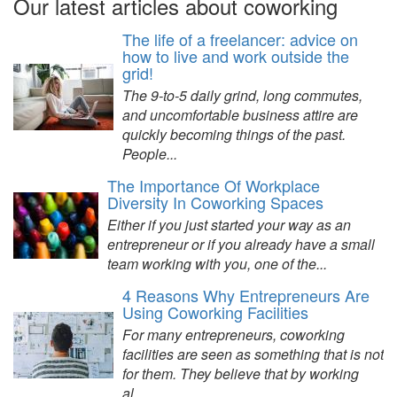
Our latest articles about coworking
The life of a freelancer: advice on
how to live and work outside the
grid!
The 9-to-5 daily grind, long commutes,
and uncomfortable business attire are
quickly becoming things of the past.
People...
The Importance Of Workplace
Diversity In Coworking Spaces
Either if you just started your way as an
entrepreneur or if you already have a small
team working with you, one of the...
4 Reasons Why Entrepreneurs Are
Using Coworking Facilities
For many entrepreneurs, coworking
facilities are seen as something that is not
for them. They believe that by working
al...